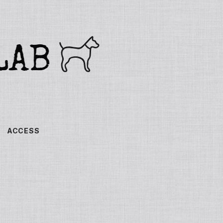
ACCESS