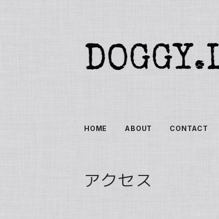
HOME
ABOUT
CONTACT
アクセス