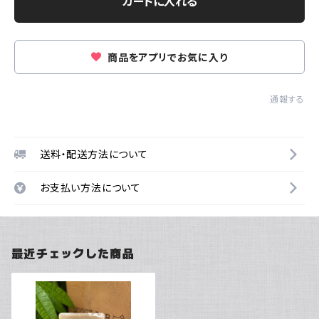
カートに入れる
商品をアプリでお気に入り
通報する
送料・配送方法について
お支払い方法について
最近チェックした商品