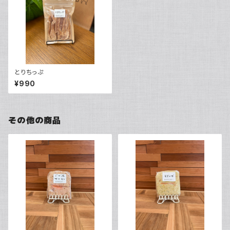
とりちっぷ
¥990
その他の商品