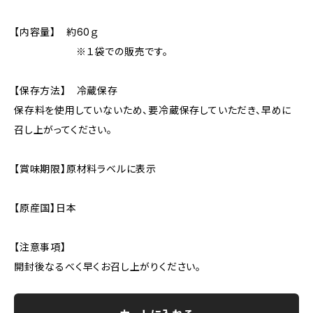
【内容量】 約60ｇ
※１袋での販売です。
【保存方法】 冷蔵保存
保存料を使用していないため、要冷蔵保存していただき、早めに
召し上がってください。
【賞味期限】原材料ラベルに表示
【原産国】日本
【注意事項】
開封後なるべく早くお召し上がりください。